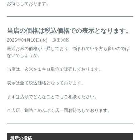
お待ちしております。
当店の価格は税込価格での表示となります。
2025年04月10日(木)
原田米穀
最近お米の価格が上昇しており、悩まれている方も多いのでは
ないでしょうか。
当店は、玄米を１キロ単位で販売しております。
表示は全て税込価格となっております。
まずは店頭でどんなことでもご相談ください。
帯広店、釧路こめんぷく店一同お待ちしております。
最新の投稿