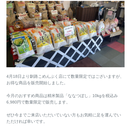
4月18日より釧路こめんぷく店にて数量限定ではございますが、
お得な商品を販売開始しました。
今月のおすすめ商品は精米製品「ななつぼし」10kgを税込み
6,980円で数量限定で販売します。
ぜひ今までご来店いただいていない方もお気軽に足を運んでい
ただければ幸いです。