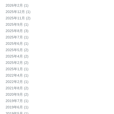
2026年2月
(1)
2025年12月
(1)
2025年11月
(2)
2025年9月
(1)
2025年8月
(3)
2025年7月
(1)
2025年6月
(1)
2025年5月
(2)
2025年4月
(2)
2025年2月
(2)
2025年1月
(1)
2022年4月
(1)
2022年2月
(1)
2021年8月
(2)
2020年9月
(2)
2019年7月
(1)
2019年6月
(1)
2019年5月
(1)