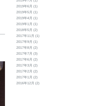
2019年7月
(1)
2019年6月
(1)
2019年5月
(1)
2019年4月
(1)
2019年1月
(1)
2018年5月
(2)
2017年11月
(1)
2017年9月
(1)
2017年8月
(2)
2017年7月
(3)
2017年6月
(2)
2017年3月
(2)
2017年2月
(2)
2017年1月
(2)
2016年12月
(2)