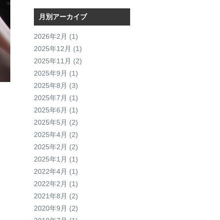
月別アーカイブ
2026年2月
(1)
2025年12月
(1)
2025年11月
(2)
2025年9月
(1)
2025年8月
(3)
2025年7月
(1)
2025年6月
(1)
2025年5月
(2)
2025年4月
(2)
2025年2月
(2)
2025年1月
(1)
2022年4月
(1)
2022年2月
(1)
2021年8月
(2)
2020年9月
(2)