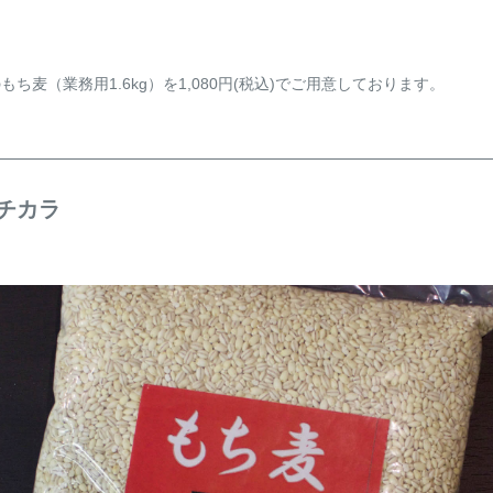
。
麦（業務用1.6kg）を1,080円(税込)でご用意しております。
チカラ