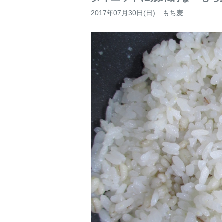
2017年07月30日(日)
もち麦