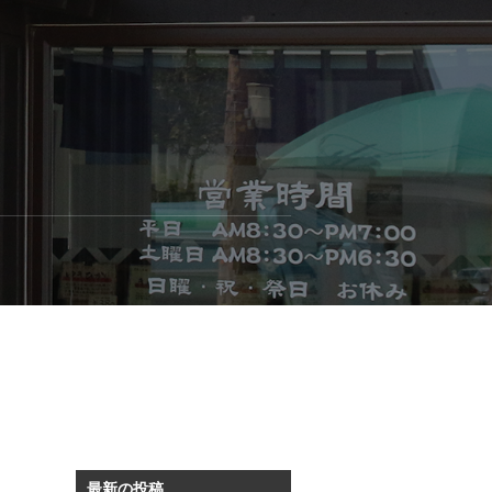
最新の投稿