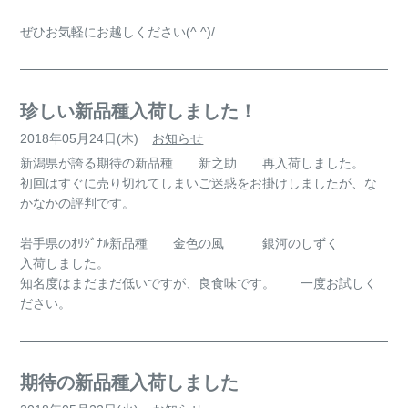
ぜひお気軽にお越しください(^ ^)/
珍しい新品種入荷しました！
2018年05月24日(木)
お知らせ
新潟県が誇る期待の新品種 新之助 再入荷しました。
初回はすぐに売り切れてしまいご迷惑をお掛けしましたが、な
かなかの評判です。
岩手県のｵﾘｼﾞﾅﾙ新品種 金色の風 銀河のしずく
入荷しました。
知名度はまだまだ低いですが、良食味です。 一度お試しく
ださい。
期待の新品種入荷しました