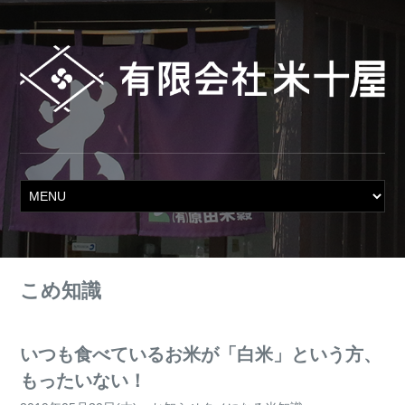
こめ知識
いつも食べているお米が「白米」という方、
もったいない！