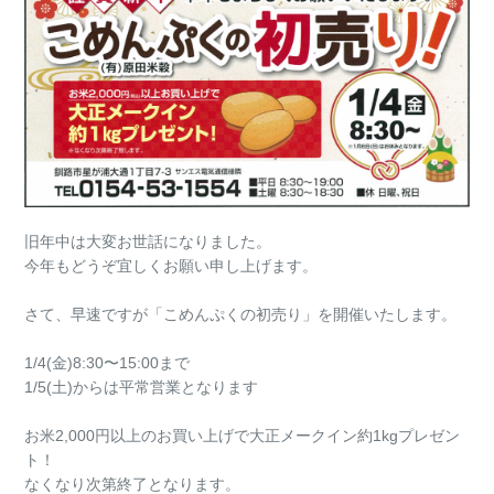
旧年中は大変お世話になりました。
今年もどうぞ宜しくお願い申し上げます。
さて、早速ですが「こめんぷくの初売り」を開催いたします。
1/4(金)8:30〜15:00まで
1/5(土)からは平常営業となります
お米2,000円以上のお買い上げで大正メークイン約1kgプレゼン
ト！
なくなり次第終了となります。