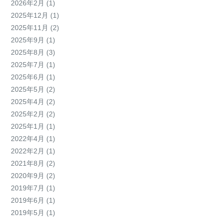
2026年2月
(1)
2025年12月
(1)
2025年11月
(2)
2025年9月
(1)
2025年8月
(3)
2025年7月
(1)
2025年6月
(1)
2025年5月
(2)
2025年4月
(2)
2025年2月
(2)
2025年1月
(1)
2022年4月
(1)
2022年2月
(1)
2021年8月
(2)
2020年9月
(2)
2019年7月
(1)
2019年6月
(1)
2019年5月
(1)